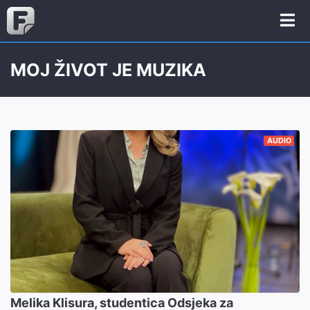
MOJ ŽIVOT JE MUZIKA
AUDIO
Melika Klisura, studentica Odsjeka za