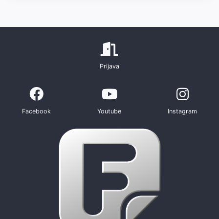
Prijava
Facebook
Youtube
Instagram