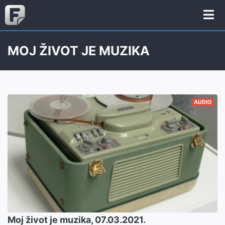
MOJ ŽIVOT JE MUZIKA
AUDIO
Moj život je muzika, 07.03.2021.