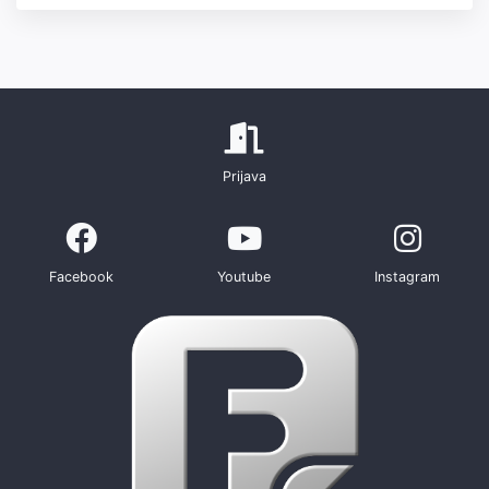
Prijava
Facebook
Youtube
Instagram