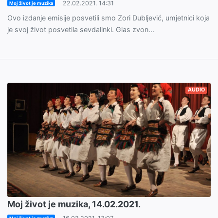
22.02.2021. 14:31
Moj život je muzika
Ovo izdanje emisije posvetili smo Zori Dubljević, umjetnici koja
je svoj život posvetila sevdalinki. Glas zvon...
AUDIO
Moj život je muzika, 14.02.2021.