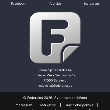
Facebook
Youtube
Instagram
Redakcija federalna.ba
Bulevar Meše Selimovića 12
71000 Sarajevo
redakcija@federalna.ba
© Federalna 2026. Sva prava zadržana
Impressum
Marketing
Urednička politika