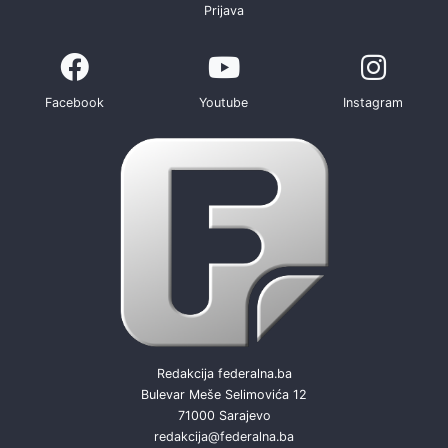
Prijava
Facebook
Youtube
Instagram
Redakcija federalna.ba
Bulevar Meše Selimovića 12
71000 Sarajevo
redakcija@federalna.ba