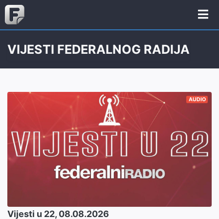
VIJESTI FEDERALNOG RADIJA
AUDIO
Vijesti u 22, 08.08.2026