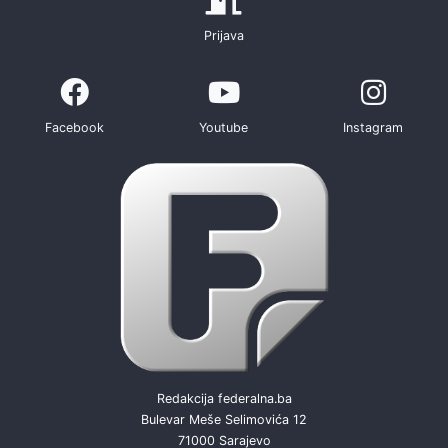
Prijava
Facebook
Youtube
Instagram
Redakcija federalna.ba
Bulevar Meše Selimovića 12
71000 Sarajevo