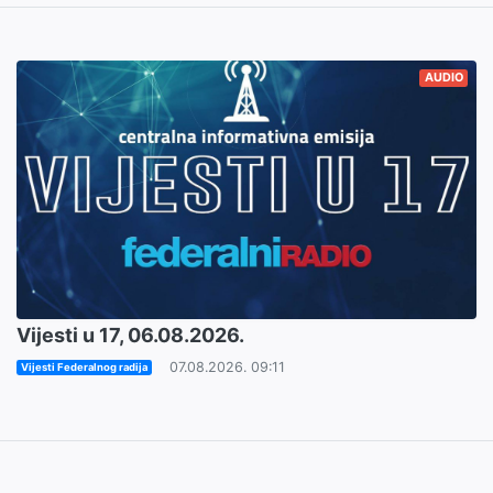
AUDIO
Vijesti u 17, 06.08.2026.
07.08.2026. 09:11
Vijesti Federalnog radija