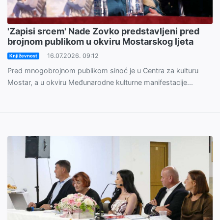
'Zapisi srcem' Nade Zovko predstavljeni pred
brojnom publikom u okviru Mostarskog ljeta
16.07.2026. 09:12
Književnost
Pred mnogobrojnom publikom sinoć je u Centra za kulturu
Mostar, a u okviru Međunarodne kulturne manifestacije...