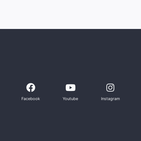
Facebook
Youtube
Instagram