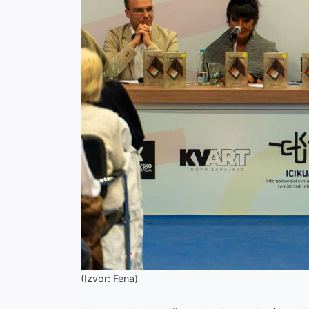
(Izvor: Fena)