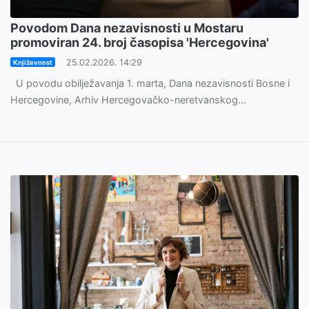
Povodom Dana nezavisnosti u Mostaru
promoviran 24. broj časopisa 'Hercegovina'
25.02.2026. 14:29
Književnost
U povodu obilježavanja 1. marta, Dana nezavisnosti Bosne i
Hercegovine, Arhiv Hercegovačko-neretvanskog...