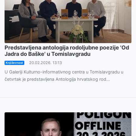
Predstavljena antologija rodoljubne poezije 'Od
Jadra do Baške' u Tomislavgradu
20.02.2026. 13:13
Književnost
U Galeriji Kulturno-informativnog centra u Tomislavgradu u
četvrtak je predstavljena Antologija hrvatskog rod...