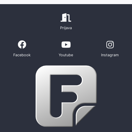
Prijava
Facebook
Youtube
Instagram