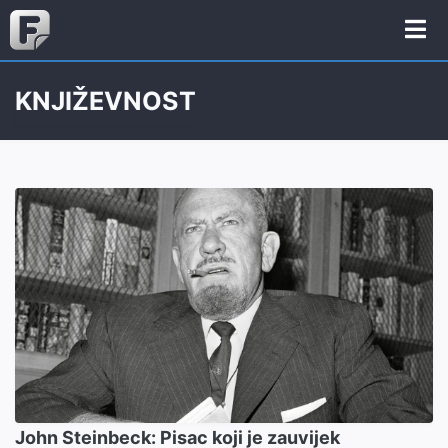
KNJIŽEVNOST
John Steinbeck: Pisac koji je zauvijek