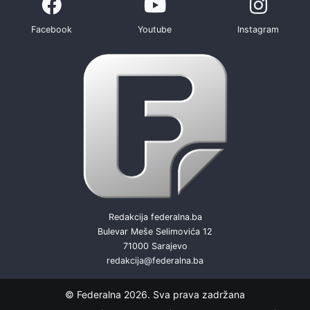
Facebook
Youtube
Instagram
Redakcija federalna.ba
Bulevar Meše Selimovića 12
71000 Sarajevo
redakcija@federalna.ba
© Federalna 2026. Sva prava zadržana