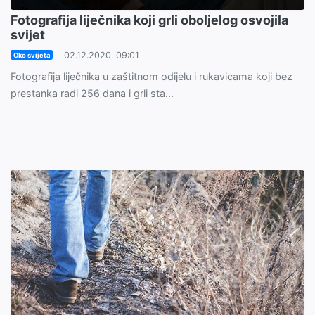
Fotografija liječnika koji grli oboljelog osvojila
svijet
02.12.2020. 09:01
Oko svijeta
Fotografija liječnika u zaštitnom odijelu i rukavicama koji bez
prestanka radi 256 dana i grli sta...