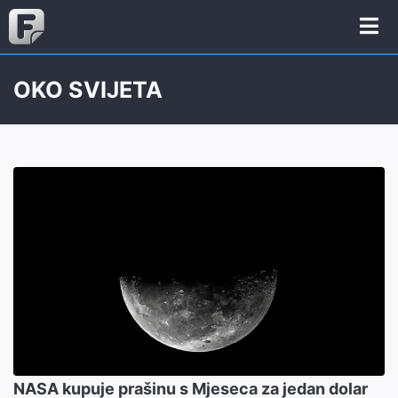
OKO SVIJETA
NASA kupuje prašinu s Mjeseca za jedan dolar