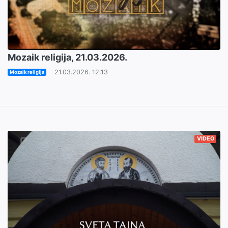
Mozaik religija, 21.03.2026.
21.03.2026. 12:13
Mozaik religija
VIDEO