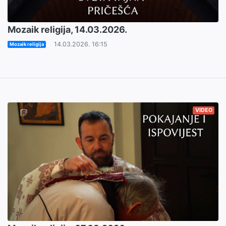
Mozaik religija, 14.03.2026.
14.03.2026. 16:15
Mozaik religija
VIDEO