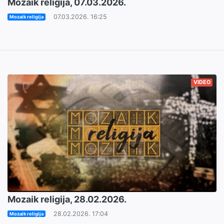
Mozaik religija, 07.03.2026.
07.03.2026. 16:25
Mozaik religija
VIDEO
Mozaik religija, 28.02.2026.
28.02.2026. 17:04
Mozaik religija