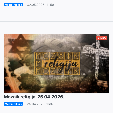
02.05.2026. 11:58
Mozaik religija
VIDEO
Mozaik religija, 25.04.2026.
25.04.2026. 16:40
Mozaik religija