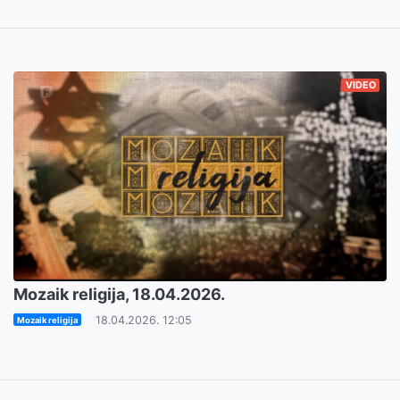
VIDEO
Mozaik religija, 18.04.2026.
18.04.2026. 12:05
Mozaik religija