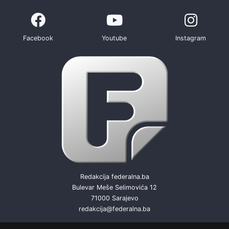
Facebook
Youtube
Instagram
Redakcija federalna.ba
Bulevar Meše Selimovića 12
71000 Sarajevo
redakcija@federalna.ba