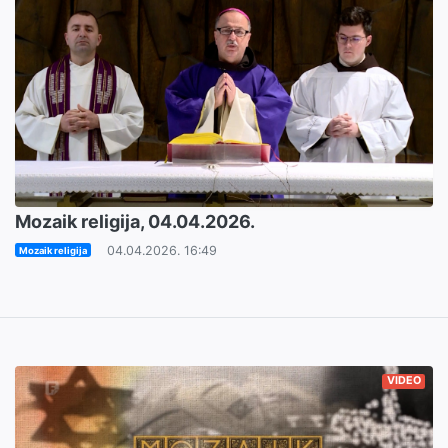
Mozaik religija, 04.04.2026.
04.04.2026. 16:49
Mozaik religija
VIDEO