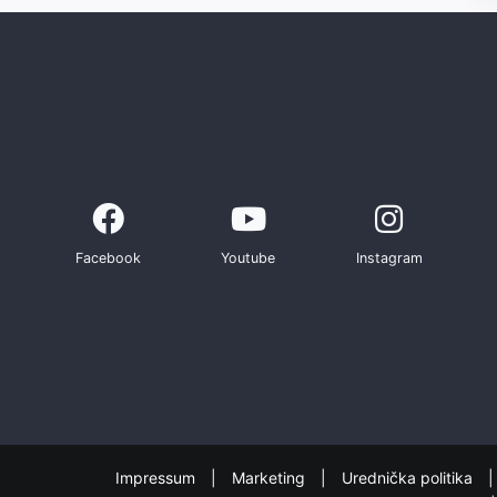
Facebook
Youtube
Instagram
Impressum
Marketing
Urednička politika