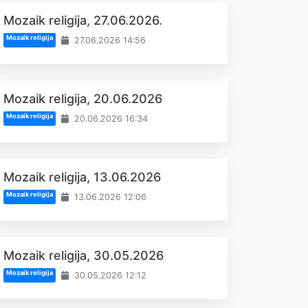
Mozaik religija, 27.06.2026.
Mozaik religija
27.06.2026 14:56
Mozaik religija, 20.06.2026
Mozaik religija
20.06.2026 16:34
Mozaik religija, 13.06.2026
Mozaik religija
13.06.2026 12:06
Mozaik religija, 30.05.2026
Mozaik religija
30.05.2026 12:12