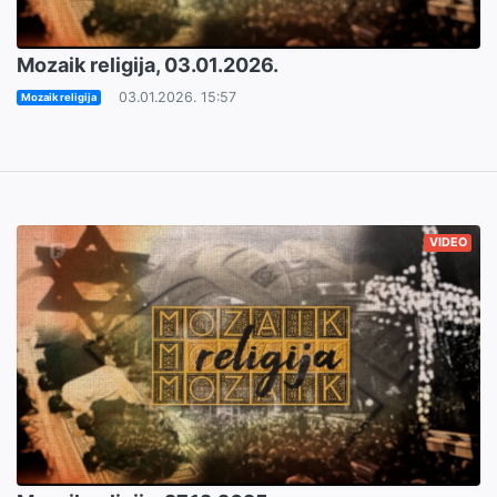
Mozaik religija, 03.01.2026.
03.01.2026. 15:57
Mozaik religija
VIDEO