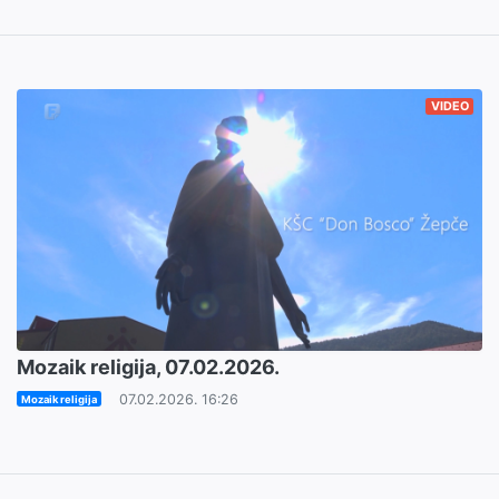
VIDEO
Mozaik religija, 07.02.2026.
07.02.2026. 16:26
Mozaik religija