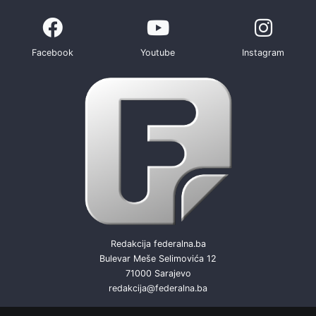
Facebook
Youtube
Instagram
Redakcija federalna.ba
Bulevar Meše Selimovića 12
71000 Sarajevo
redakcija@federalna.ba