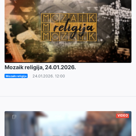
Mozaik religija, 24.01.2026.
24.01.2026. 12:00
Mozaik religija
VIDEO