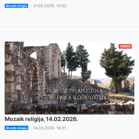
21.02.2026. 12:02
Mozaik religija
VIDEO
Mozaik religija, 14.02.2026.
14.02.2026. 16:21
Mozaik religija