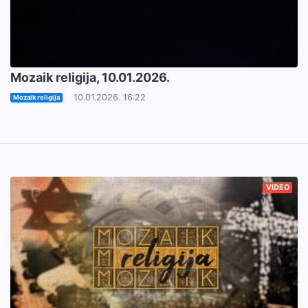
Mozaik religija, 10.01.2026.
10.01.2026. 16:22
Mozaik religija
VIDEO