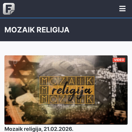
MOZAIK RELIGIJA
VIDEO
Mozaik religija, 21.02.2026.