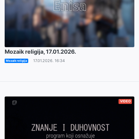
Mozaik religija, 17.01.2026.
17.01.2026. 16:34
Mozaik religija
VIDEO