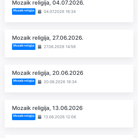
Mozaik religija, 04.07.2026.
Mozaik religija
04.07.2026 16:34
Mozaik religija, 27.06.2026.
Mozaik religija
27.06.2026 14:56
Mozaik religija, 20.06.2026
Mozaik religija
20.06.2026 16:34
Mozaik religija, 13.06.2026
Mozaik religija
13.06.2026 12:06