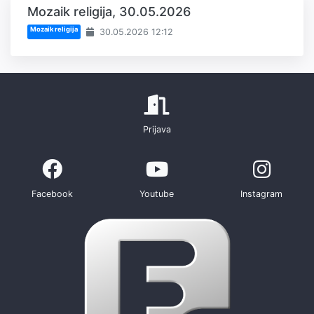
Mozaik religija, 30.05.2026
Mozaik religija
30.05.2026 12:12
Prijava
Facebook
Youtube
Instagram