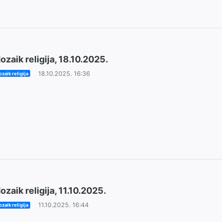
ozaik religija, 18.10.2025.
18.10.2025. 16:36
zaik religija
ozaik religija, 11.10.2025.
11.10.2025. 16:44
zaik religija