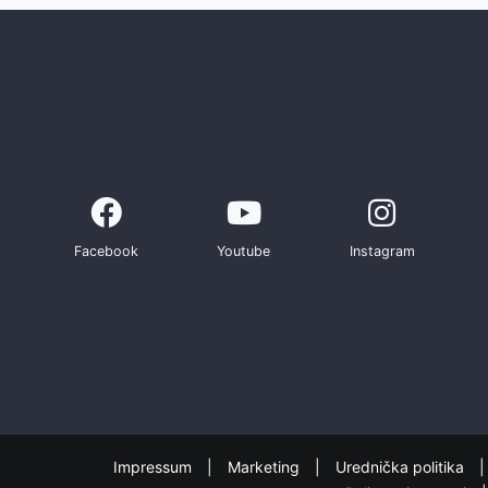
Facebook
Youtube
Instagram
Impressum
Marketing
Urednička politika