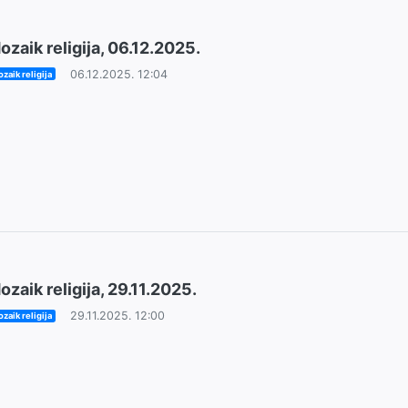
ozaik religija, 06.12.2025.
06.12.2025. 12:04
zaik religija
ozaik religija, 29.11.2025.
29.11.2025. 12:00
zaik religija