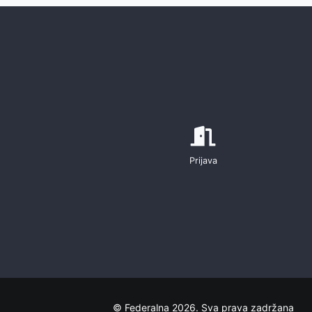
Prijava
© Federalna 2026. Sva prava zadržana