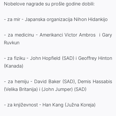
Nobelove nagrade su prošle godine dobili:
- za mir - Japanska organizacija Nihon Hidankijo
- za medicinu - Amerikanci Victor Ambros i Gary
Ruvkun
- za fiziku - John Hopfield (SAD) i Geoffrey Hinton
(Kanada)
- za hemiju - David Baker (SAD), Demis Hassabis
(Velika Britanija) i (John Jumper) (SAD)
- za književnost - Han Kang (Južna Koreja)