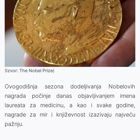
(Izvor: The Nobel Prize)
Ovogodišnja sezona dodeljivanja Nobelovih
nagrada počinje danas objavljivanjem imena
laureata za medicinu, a kao i svake godine,
nagrade za mir i književnost izazivaju najveću
pažnju.