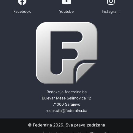
Facebook
Youtube
Instagram
Redakcija federalna.ba
Bulevar Meše Selimovića 12
71000 Sarajevo
redakcija@federalna.ba
© Federalna 2026. Sva prava zadržana