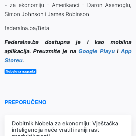
- za ekonomiju - Amerikanci - Daron Asemoglu,
Simon Johnson i James Robinson
federalna.ba/Beta
Federalna.ba dostupna je i kao mobilna
aplikacija. Preuzmite je na
Google Playu
i
App
Storeu
.
Nobelova nagrada
PREPORUČENO
Dobitnik Nobela za ekonomiju: Vještačka
inteligencija neće vratiti raniji rast