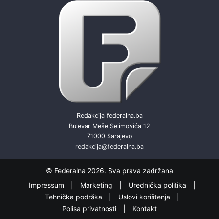
Redakcija federalna.ba
Bulevar Meše Selimovića 12
71000 Sarajevo
redakcija@federalna.ba
© Federalna 2026. Sva prava zadržana
Impressum
Marketing
Urednička politika
Tehnička podrška
Uslovi korištenja
Polisa privatnosti
Kontakt