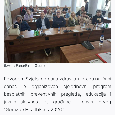
(Izvor: Fena/Elma Geca)
Povodom Svjetskog dana zdravlja u gradu na Drini
danas je organizovan cjelodnevni program
besplatnih preventivnih pregleda, edukacija i
javnih aktivnosti za građane, u okviru prvog
"Goražde HealthFesta2026.“