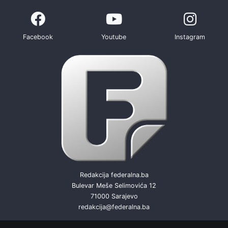
Facebook
Youtube
Instagram
Redakcija federalna.ba
Bulevar Meše Selimovića 12
71000 Sarajevo
redakcija@federalna.ba