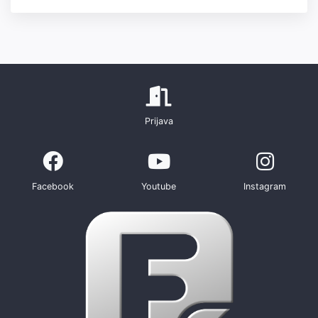
Prijava
Facebook
Youtube
Instagram