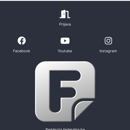
Prijava
Facebook
Youtube
Instagram
Redakcija federalna.ba