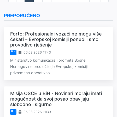
PREPORUČENO
Forto: Profesionalni vozači ne mogu više
čekati – Evropskoj komisiji ponudili smo
provodivo rješenje
BiH
06.08.2026 11:43
Ministarstvo komunikacija i prometa Bosne i
Hercegovine predložilo je Evropskoj komisiji
privremeno operativno...
Misija OSCE u BiH - Novinari moraju imati
mogućnost da svoj posao obavljaju
slobodno i sigurno
BiH
06.08.2026 11:39