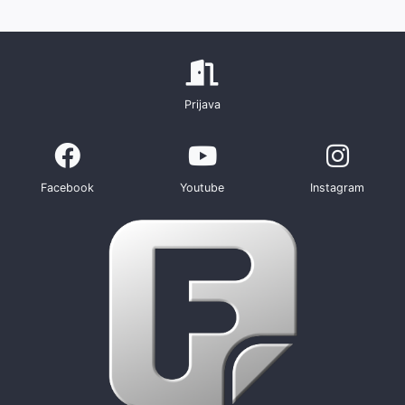
Prijava
Facebook
Youtube
Instagram