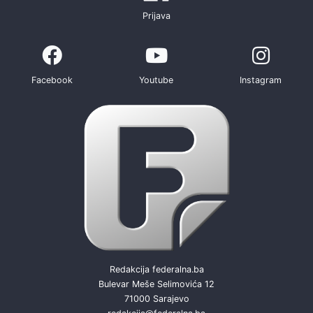
Prijava
Facebook
Youtube
Instagram
Redakcija federalna.ba
Bulevar Meše Selimovića 12
71000 Sarajevo