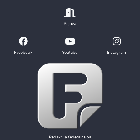
Prijava
Facebook
Youtube
Instagram
Redakcija federalna.ba