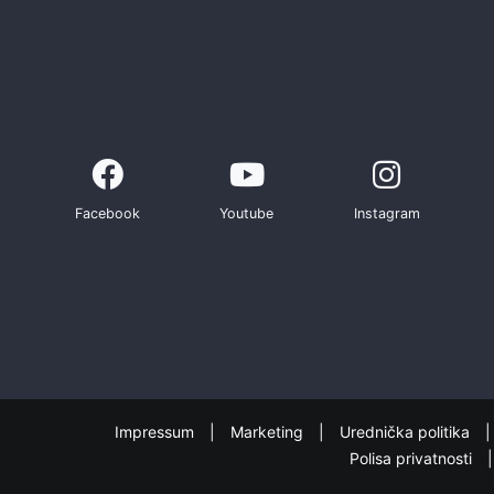
Facebook
Youtube
Instagram
Impressum
Marketing
Urednička politika
Polisa privatnosti