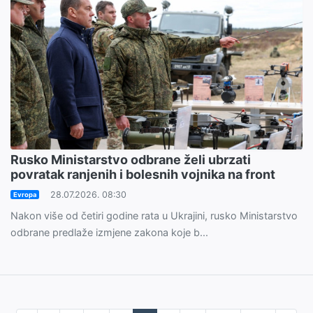
Rusko Ministarstvo odbrane želi ubrzati
povratak ranjenih i bolesnih vojnika na front
28.07.2026. 08:30
Evropa
Nakon više od četiri godine rata u Ukrajini, rusko Ministarstvo
odbrane predlaže izmjene zakona koje b...