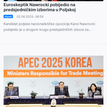
Euroskeptik Nawrocki pobijedio na
predsjedničkim izborima u Poljskoj
02.06.2025. 08:59
Vijesti
Kandidat poljske nacionalističke opozicije Karol Nawrocki
pobijedio je u drugom krugu predsjedničkih izbora sa...