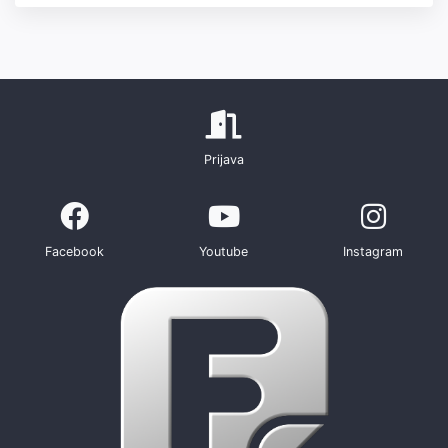
Prijava
Facebook
Youtube
Instagram