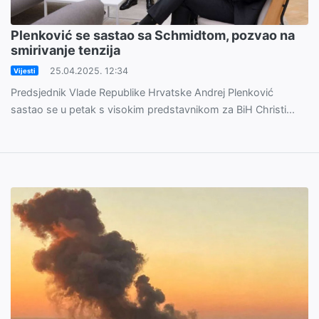
Plenković se sastao sa Schmidtom, pozvao na
smirivanje tenzija
25.04.2025. 12:34
Vijesti
Predsjednik Vlade Republike Hrvatske Andrej Plenković
sastao se u petak s visokim predstavnikom za BiH Christi...