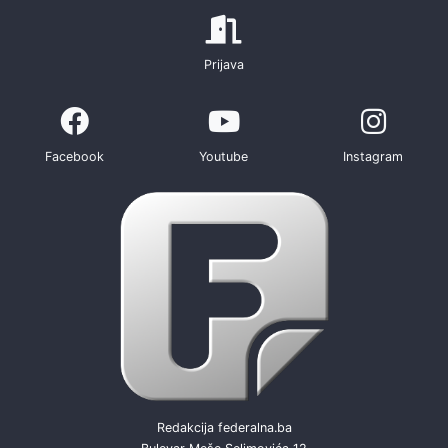
Prijava
Facebook
Youtube
Instagram
Redakcija federalna.ba