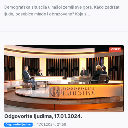
Demografska situacija u našoj zemlji sve gora. Kako zadržati
ljude, posebice mlade i obrazovane? Koje s...
VIDEO
Odgovorite ljudima, 17.01.2024.
17.01.2024. 21:59
Odgovorite ljudima