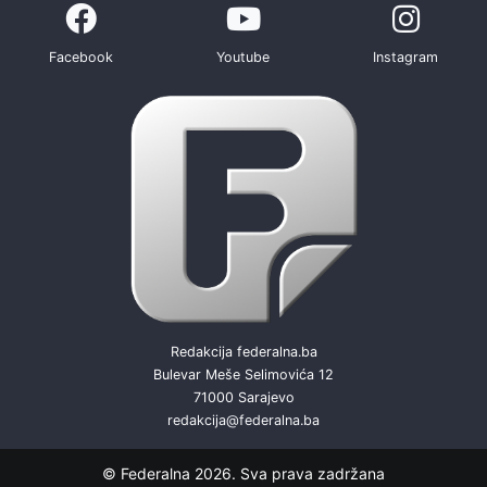
Facebook
Youtube
Instagram
Redakcija federalna.ba
Bulevar Meše Selimovića 12
71000 Sarajevo
redakcija@federalna.ba
© Federalna 2026. Sva prava zadržana