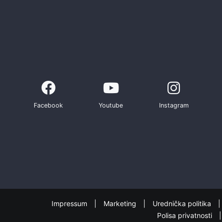
Facebook
Youtube
Instagram
Impressum
Marketing
Urednička politika
Polisa privatnosti