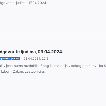
govorite ljudima, 17.04.2024.
dgovorite ljudima, 03.04.2024.
03.04.2024. 22:51
govorite ljudima
javljeno burno razdoblje! Zbog intervencija visokog predstavnika 
 Izborni Zakon, zastupnici u...