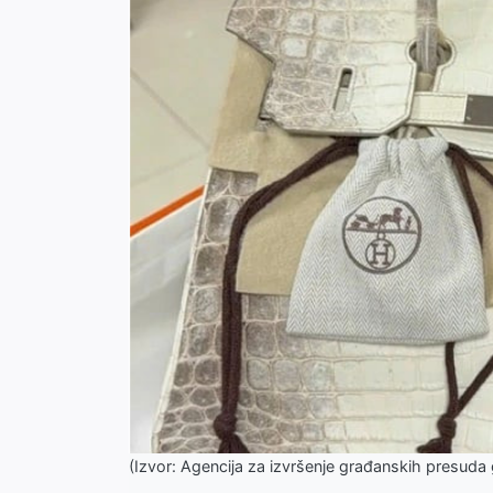
(Izvor: Agencija za izvršenje građanskih presuda