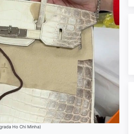
 grada Ho Chi Minha)