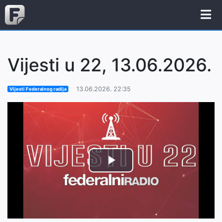
Vijesti u 22, 13.06.2026.
13.06.2026. 22:35
Vijesti Federalnog radija
Play
Video