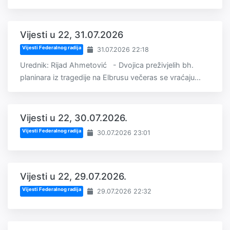
Vijesti u 22, 31.07.2026
Vijesti Federalnog radija
31.07.2026 22:18
Urednik: Rijad Ahmetović - Dvojica preživjelih bh.
planinara iz tragedije na Elbrusu večeras se vraćaju...
Vijesti u 22, 30.07.2026.
Vijesti Federalnog radija
30.07.2026 23:01
Vijesti u 22, 29.07.2026.
Vijesti Federalnog radija
29.07.2026 22:32