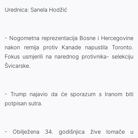
Urednica: Sanela Hodžić
- Nogometna reprezentacija Bosne i Hercegovine
nakon remija protiv Kanade napustila Toronto.
Fokus usmjerili na narednog protivnika- selekciju
Švicarske.
- Trump najavio da će sporazum s Iranom biti
potpisan sutra.
- Obilježena 34. godišnjica žive lomače u