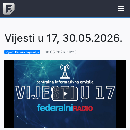
Vijesti u 17, 30.05.2026.
30.05.2026. 18:23
Vijesti Federalnog radija
Play
Video