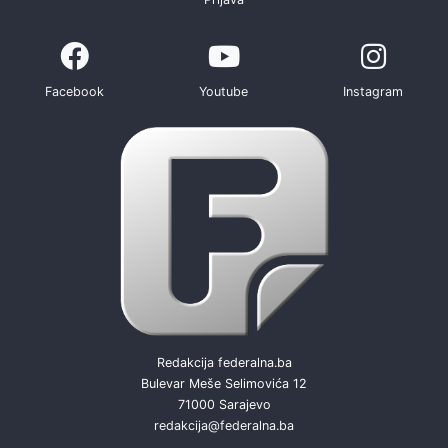
Facebook
Youtube
Instagram
Redakcija federalna.ba
Bulevar Meše Selimovića 12
71000 Sarajevo
redakcija@federalna.ba