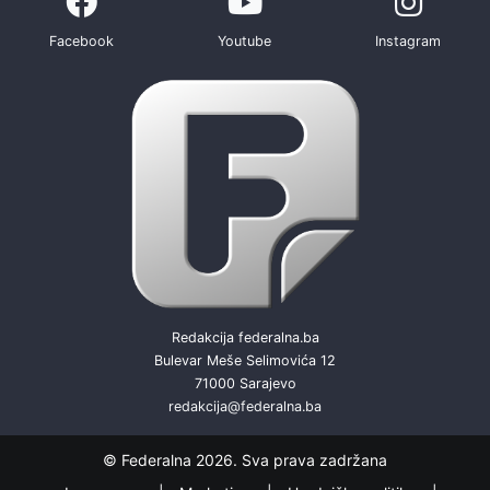
Facebook
Youtube
Instagram
Redakcija federalna.ba
Bulevar Meše Selimovića 12
71000 Sarajevo
redakcija@federalna.ba
© Federalna 2026. Sva prava zadržana