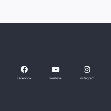
Facebook
Youtube
Instagram