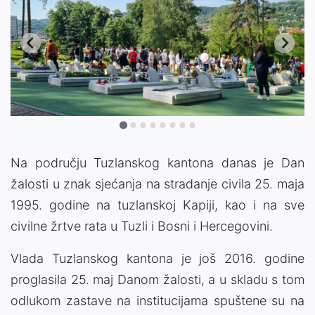
Na području Tuzlanskog kantona danas je Dan
žalosti u znak sjećanja na stradanje civila 25. maja
1995. godine na tuzlanskoj Kapiji, kao i na sve
civilne žrtve rata u Tuzli i Bosni i Hercegovini.
Vlada Tuzlanskog kantona je još 2016. godine
proglasila 25. maj Danom žalosti, a u skladu s tom
odlukom zastave na institucijama spuštene su na