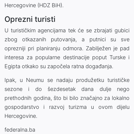
Hercegovine (HDZ BiH).
Oprezni turisti
U turističkim agencijama tek će se zbrajati gubici
zbog otkazanih putovanja, a putnici su sve
oprezniji pri planiranju odmora. Zabilježen je pad
interesa za popularne destinacije poput Turske i
Egipta otkako su započela ratna događanja.
Ipak, u Neumu se nadaju produžetku turističke
sezone i do šezdesetak dana dulje nego
prethodnih godina, što bi bilo značajno za lokalno
gospodarstvo i razvoj turizma u ovom dijelu
Hercegovine.
federalna.ba