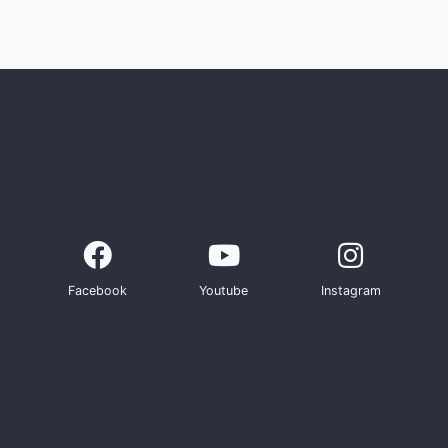
Facebook
Youtube
Instagram