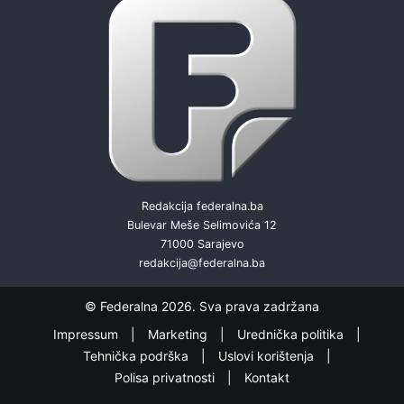
Redakcija federalna.ba
Bulevar Meše Selimovića 12
71000 Sarajevo
redakcija@federalna.ba
© Federalna 2026. Sva prava zadržana
Impressum
Marketing
Urednička politika
Tehnička podrška
Uslovi korištenja
Polisa privatnosti
Kontakt