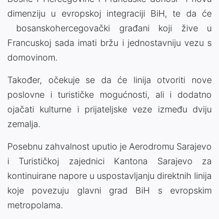
dimenziju u evropskoj integraciji BiH, te da će
bosanskohercegovački građani koji žive u
Francuskoj sada imati bržu i jednostavniju vezu s
domovinom.
Također, očekuje se da će linija otvoriti nove
poslovne i turističke mogućnosti, ali i dodatno
ojačati kulturne i prijateljske veze između dviju
zemalja.
Posebnu zahvalnost uputio je Aerodromu Sarajevo
i Turističkoj zajednici Kantona Sarajevo za
kontinuirane napore u uspostavljanju direktnih linija
koje povezuju glavni grad BiH s evropskim
metropolama.