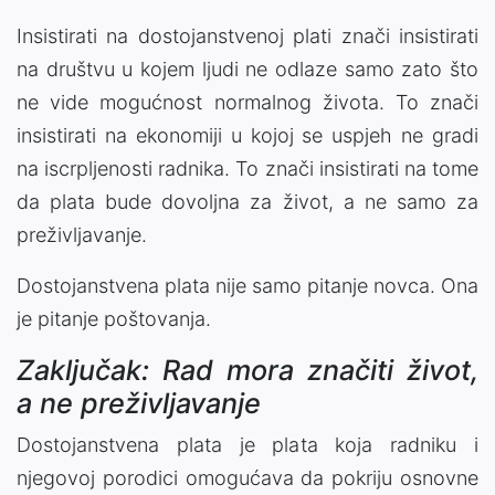
Insistirati na dostojanstvenoj plati znači insistirati
na društvu u kojem ljudi ne odlaze samo zato što
ne vide mogućnost normalnog života. To znači
insistirati na ekonomiji u kojoj se uspjeh ne gradi
na iscrpljenosti radnika. To znači insistirati na tome
da plata bude dovoljna za život, a ne samo za
preživljavanje.
Dostojanstvena plata nije samo pitanje novca. Ona
je pitanje poštovanja.
Zaključak: Rad mora značiti život,
a ne preživljavanje
Dostojanstvena plata je plata koja radniku i
njegovoj porodici omogućava da pokriju osnovne