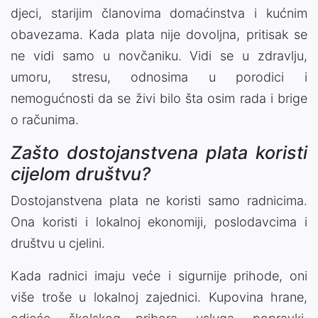
djeci, starijim članovima domaćinstva i kućnim
obavezama. Kada plata nije dovoljna, pritisak se
ne vidi samo u novčaniku. Vidi se u zdravlju,
umoru, stresu, odnosima u porodici i
nemogućnosti da se živi bilo šta osim rada i brige
o računima.
Zašto dostojanstvena plata koristi
cijelom društvu?
Dostojanstvena plata ne koristi samo radnicima.
Ona koristi i lokalnoj ekonomiji, poslodavcima i
društvu u cjelini.
Kada radnici imaju veće i sigurnije prihode, oni
više troše u lokalnoj zajednici. Kupovina hrane,