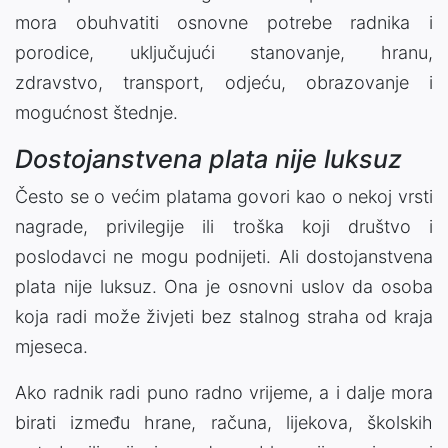
mora obuhvatiti osnovne potrebe radnika i
porodice, uključujući stanovanje, hranu,
zdravstvo, transport, odjeću, obrazovanje i
mogućnost štednje.
Dostojanstvena plata nije luksuz
Često se o većim platama govori kao o nekoj vrsti
nagrade, privilegije ili troška koji društvo i
poslodavci ne mogu podnijeti. Ali dostojanstvena
plata nije luksuz. Ona je osnovni uslov da osoba
koja radi može živjeti bez stalnog straha od kraja
mjeseca.
Ako radnik radi puno radno vrijeme, a i dalje mora
birati između hrane, računa, lijekova, školskih