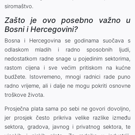
siromaštvo.
Zašto je ovo posebno važno u
Bosni i Hercegovini?
Bosna i Hercegovina se godinama suočava s
odlaskom mladih i radno sposobnih ljudi,
nedostatkom radne snage u pojedinim sektorima,
rastom cijena i sve većim pritiskom na kućne
budžete. Istovremeno, mnogi radnici rade puno
radno vrijeme, ali i dalje ne mogu pokriti osnovne
troškove života.
Prosječna plata sama po sebi ne govori dovoljno,
jer prosjek često prikriva velike razlike između
sektora, gradova, javnog i privatnog sektora, te