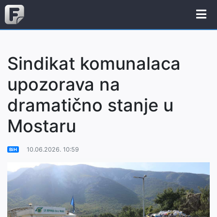
Sindikat komunalaca
upozorava na
dramatično stanje u
Mostaru
10.06.2026. 10:59
BiH