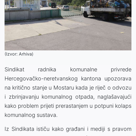
(Izvor: Arhiva)
Sindikat radnika komunalne privrede
Hercegovačko-neretvanskog kantona upozorava
na kritično stanje u Mostaru kada je riječ o odvozu
i zbrinjavanju komunalnog otpada, naglašavajući
kako problem prijeti prerastanjem u potpuni kolaps
komunalnog sustava.
Iz Sindikata ističu kako građani i mediji s pravom