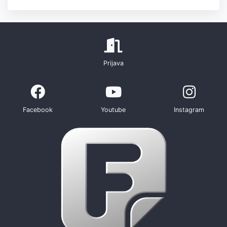
Prijava
Facebook
Youtube
Instagram