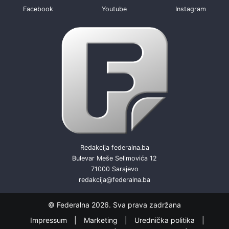
Facebook
Youtube
Instagram
Redakcija federalna.ba
Bulevar Meše Selimovića 12
71000 Sarajevo
redakcija@federalna.ba
© Federalna 2026. Sva prava zadržana
Impressum
Marketing
Urednička politika