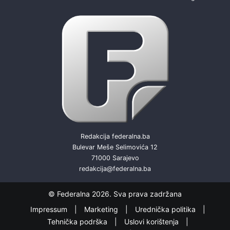
Redakcija federalna.ba
Bulevar Meše Selimovića 12
71000 Sarajevo
redakcija@federalna.ba
© Federalna 2026. Sva prava zadržana
Impressum
Marketing
Urednička politika
Tehnička podrška
Uslovi korištenja