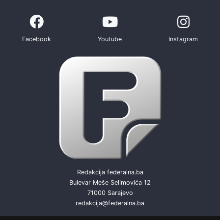
Facebook
Youtube
Instagram
Redakcija federalna.ba
Bulevar Meše Selimovića 12
71000 Sarajevo
redakcija@federalna.ba