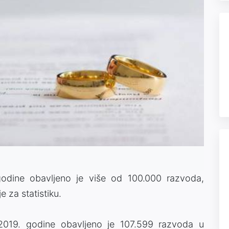
godine obavljeno je više od 100.000 razvoda,
e za statistiku.
2019. godine obavljeno je 107.599 razvoda u