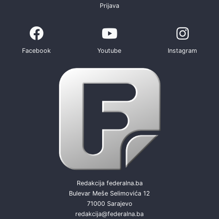
Prijava
Facebook
Youtube
Instagram
Redakcija federalna.ba
Bulevar Meše Selimovića 12
71000 Sarajevo
redakcija@federalna.ba