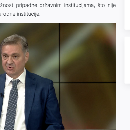
nost pripadne državnim institucijama, što nije
rodne institucije.