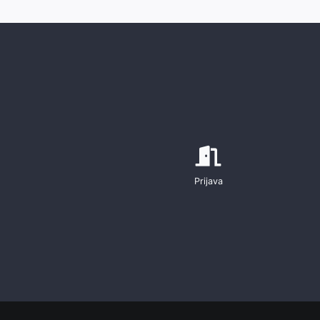
Prijava