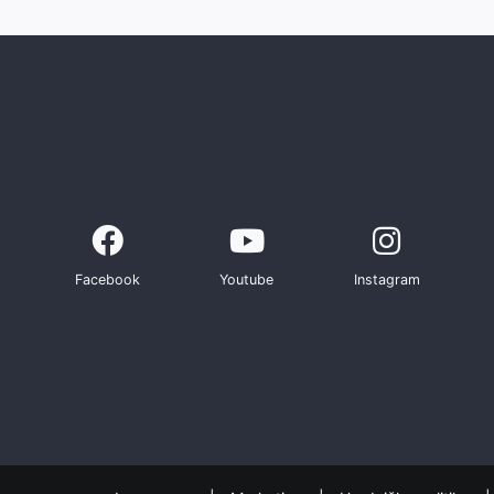
Facebook
Youtube
Instagram